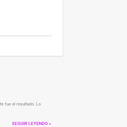
ste fue el resultado. Lo
SEGUIR LEYENDO »